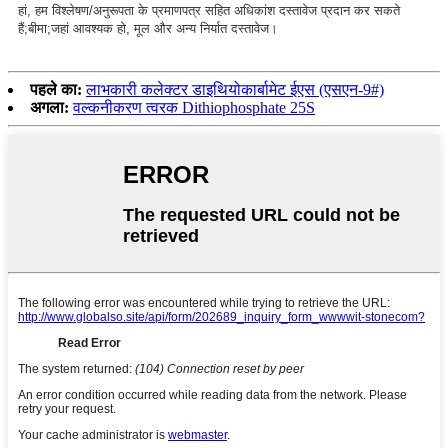
हां, हम विश्लेषण/अनुरूपता के प्रमाणपत्र सहित अधिकांश दस्तावेज प्रदान कर सकते
हैं;बीमा;जहां आवश्यक हो, मूल और अन्य निर्यात दस्तावेज।
पहले का:
लाभकारी कलेक्टर डाइथियोकार्बामेट ईएस (एसएन-9#)
अगला:
वल्कनीकरण त्वरक Dithiophosphate 25S