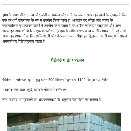
झाग के साथ सीसा, तांबा और चांदी सल्फाइड और सक्रिय जस्ता सल्फाइड दोनों के प्रवाह के लिए
एक प्रभावी संग्राहक के रूप में उपयोग किया जाता है।आमतौर पर सीसा और जस्ता के
प्लवनशीलता पृथक्करण कार्यों में उपयोग किया जाता है;यह क्षारीय सर्किट में पाइराइट और अन्य
सल्फाइड अयस्कों के लिए एक कमजोर संग्राहक है, लेकिन तटस्थ या अम्लीय माध्यम में, यह सभी
सल्फाइड अयस्कों के लिए शक्तिशाली और गैर-चयनात्मक संग्राहक है;इसका भारी धातु ऑक्साइड
अयस्कों पर विशेष प्रभाव पड़ता है।
पैकेजिंग के प्रकार
पैकेजिंग: प्लास्टिक ड्रम, शुद्ध वजन 200 किग्रा / ड्रम या 1100 किग्रा / आईबीसी।
भंडारण: एक शांत, सूखे, हवादार गोदाम में स्टोर करें।
नोट: उत्पाद भी ग्राहकों की आवश्यकताओं के अनुसार पैक किया जा सकता है।