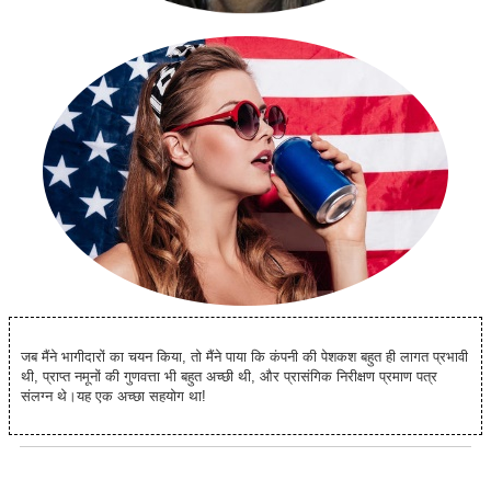
जब मैंने भागीदारों का चयन किया, तो मैंने पाया कि कंपनी की पेशकश बहुत ही लागत प्रभावी
थी, प्राप्त नमूनों की गुणवत्ता भी बहुत अच्छी थी, और प्रासंगिक निरीक्षण प्रमाण पत्र
संलग्न थे।यह एक अच्छा सहयोग था!