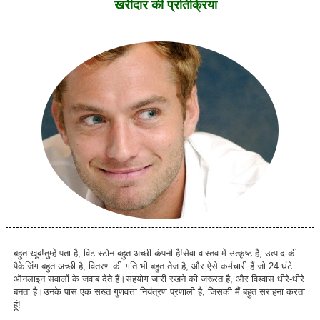
खरीदार की प्रतिक्रिया
बहुत खूब!तुम्हें पता है, विट-स्टोन बहुत अच्छी कंपनी है!सेवा वास्तव में उत्कृष्ट है, उत्पाद की
पैकेजिंग बहुत अच्छी है, वितरण की गति भी बहुत तेज है, और ऐसे कर्मचारी हैं जो 24 घंटे
ऑनलाइन सवालों के जवाब देते हैं।सहयोग जारी रखने की जरूरत है, और विश्वास धीरे-धीरे
बनता है।उनके पास एक सख्त गुणवत्ता नियंत्रण प्रणाली है, जिसकी मैं बहुत सराहना करता
हूं!