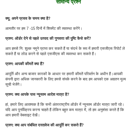
सामान्य प्रश्न
क्यू: अपने प्रसव के समय क्या है?
आमतौर पर हम 7 -15 दिनों में शिपमेंट की व्यवस्था करेंगे।
प्रश्न: ऑर्डर देने से पहले उत्पाद की गुणवत्ता की पुष्टि कैसे करें?
आप हमसे नि: शुल्क नमूने प्राप्त कर सकते हैं या संदर्भ के रूप में हमारी एसजीएस रिपोर्ट ले
सकते हैं या लोड करने से पहले एसजीएस की व्यवस्था कर सकते हैं।
प्रश्न: आपकी कीमतें क्या हैं?
आपूर्ति और अन्य बाजार कारकों के आधार पर हमारी कीमतें परिवर्तन के अधीन हैं।आपकी
कंपनी द्वारा अधिक जानकारी के लिए हमसे संपर्क करने के बाद हम आपको एक अद्यतन मूल्य
सूची भेजेंगे।
प्रश्न: क्या आपके पास न्यूनतम आदेश मात्रा है?
हां, हमारे लिए आवश्यक है कि सभी अंतरराष्ट्रीय ऑर्डर में न्यूनतम ऑर्डर मात्रा जारी रहे।
यदि आप पुनर्विक्रय करना चाहते हैं लेकिन बहुत कम मात्रा में, तो हम अनुशंसा करते हैं कि
आप हमारी वेबसाइट देखें।
प्रश्न: क्या आप संबंधित दस्तावेज की आपूर्ति कर सकते हैं?