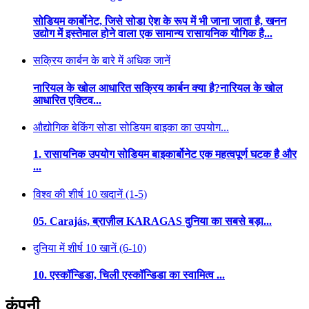
सोडियम कार्बोनेट, जिसे सोडा ऐश के रूप में भी जाना जाता है, खनन
उद्योग में इस्तेमाल होने वाला एक सामान्य रासायनिक यौगिक है...
सक्रिय कार्बन के बारे में अधिक जानें
नारियल के खोल आधारित सक्रिय कार्बन क्या है?नारियल के खोल
आधारित एक्टिव...
औद्योगिक बेकिंग सोडा सोडियम बाइका का उपयोग...
1. रासायनिक उपयोग सोडियम बाइकार्बोनेट एक महत्वपूर्ण घटक है और
...
विश्व की शीर्ष 10 खदानें (1-5)
05. Carajás, ब्राज़ील KARAGAS दुनिया का सबसे बड़ा...
दुनिया में शीर्ष 10 खानें (6-10)
10. एस्कॉन्डिडा, चिली एस्कॉन्डिडा का स्वामित्व ...
कंपनी