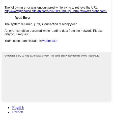
English
French