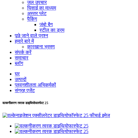
जल उपचार
घिसाई का माध्यम
अस्तर प्लेट
पैकिंग
जंबो बैग
स्टील का ड्रम
पूछे जाने वाले प्रश्न
हमारे बारे में
कारखाना भ्रमण
संपर्क करें
समाचार
ब्लॉग
घर
उत्पादों
प्लवनशीलता अभिकर्मकों
संग्रह एजेंट
वल्कनीकरण त्वरक डाइथियोफास्फेट 25