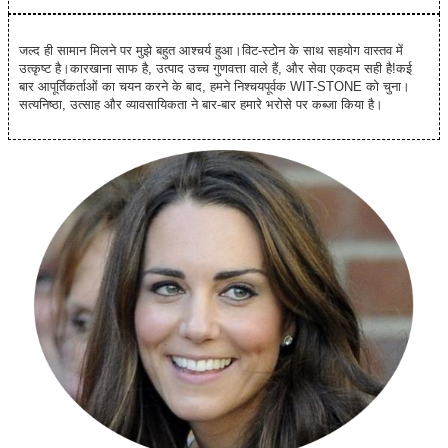
जल्द ही सामान मिलने पर मुझे बहुत आश्चर्य हुआ।विट-स्टोन के साथ सहयोग वास्तव में
उत्कृष्ट है।कारखाना साफ है, उत्पाद उच्च गुणवत्ता वाले हैं, और सेवा एकदम सही है!कई
बार आपूर्तिकर्ताओं का चयन करने के बाद, हमने निश्चयपूर्वक WIT-STONE को चुना।
सत्यनिष्ठा, उत्साह और व्यावसायिकता ने बार-बार हमारे भरोसे पर कब्जा किया है।