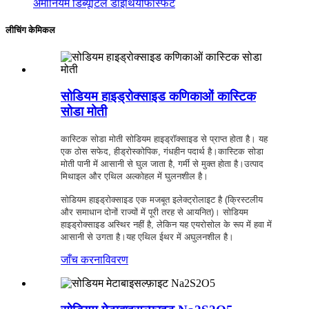
अमोनियम डिब्यूटिल डाइथियोफॉस्फेट
लीचिंग केमिकल
सोडियम हाइड्रोक्साइड कणिकाओं कास्टिक
सोडा मोती
कास्टिक सोडा मोती सोडियम हाइड्रॉक्साइड से प्राप्त होता है। यह
एक ठोस सफेद, हीड्रोस्कोपिक, गंधहीन पदार्थ है।कास्टिक सोडा
मोती पानी में आसानी से घुल जाता है, गर्मी से मुक्त होता है।उत्पाद
मिथाइल और एथिल अल्कोहल में घुलनशील है।
सोडियम हाइड्रोक्साइड एक मजबूत इलेक्ट्रोलाइट है (क्रिस्टलीय
और समाधान दोनों राज्यों में पूरी तरह से आयनित)। सोडियम
हाइड्रोक्साइड अस्थिर नहीं है, लेकिन यह एयरोसोल के रूप में हवा में
आसानी से उगता है।यह एथिल ईथर में अघुलनशील है।
जाँच करना
विवरण