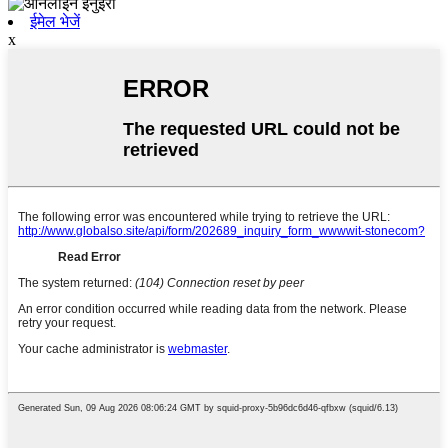
ईमेल भेजें
x