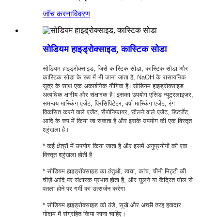
जाँच करना
विवरण
सोडियम हाइड्रोक्साइड, कास्टिक सोडा
सोडियम हाइड्रोक्साइड, जिसे कास्टिक सोडा, कास्टिक सोडा और
कास्टिक सोडा के रूप में भी जाना जाता है, NaOH के रासायनिक
सूत्र के साथ एक अकार्बनिक यौगिक है।सोडियम हाइड्रोक्साइड
अत्यधिक क्षारीय और संक्षारक है।इसका उपयोग एसिड न्यूट्रलाइज़र,
समन्वय मास्किंग एजेंट, प्रिसिपिटेटर, वर्षा मास्किंग एजेंट, रंग
विकसित करने वाले एजेंट, सैपोनिफ़ायर, छीलने वाले एजेंट, डिटर्जेंट,
आदि के रूप में किया जा सकता है और इसके उपयोग की एक विस्तृत
श्रृंखला है।
* कई क्षेत्रों में उपयोग किया जाता है और इसमें अनुप्रयोगों की एक
विस्तृत श्रृंखला होती है
* सोडियम हाइड्रॉक्साइड का तंतुओं, त्वचा, कांच, चीनी मिट्टी की
चीज़ें आदि पर संक्षारक प्रभाव होता है, और घुलने या केंद्रित घोल से
पतला होने पर गर्मी का उत्सर्जन करेगा
* सोडियम हाइड्रोक्साइड को ठंडे, सूखे और अच्छी तरह हवादार
गोदाम में संग्रहित किया जाना चाहिए।