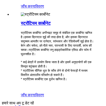
जाँच करना
विवरण
स्ट्रोंटियम कार्बोनेट
स्ट्रोंटियम कार्बोनेट अर्गोनाइट समूह से संबंधित एक कार्बोनेट खनिज
है।इसका क्रिस्टल सुई की तरह होता है, और इसका क्रिस्टल
समुच्चय आमतौर पर दानेदार, स्तंभकार और रेडियोधर्मी सुई होता है।
बेरंग और सफेद, हरे-पीले स्वर, पारभासी के लिए पारदर्शी, कांच की
चमक।स्ट्रोंटियम कार्बोनेट तनु हाइड्रोक्लोरिक एसिड और फोम में
घुलनशील है।
* कई क्षेत्रों में उपयोग किया जाता है और इसमें अनुप्रयोगों की एक
विस्तृत श्रृंखला होती है।
* स्ट्रोंटियम यौगिक धूल के साँस लेने से दोनों फेफड़ों में मध्यम
विसरित अंतरालीय परिवर्तन हो सकते हैं।
* स्ट्रोंटियम कार्बोनेट एक दुर्लभ खनिज है।
जाँच करना
विवरण
हमारे साथ अप टू डेट रहें