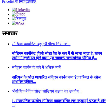
Pricelist के लिए पूछताछ
समाचार
सोडियम कार्बोनेट: बहुमुखी पीएच नियामक...
सोडियम कार्बोनेट, जिसे सोडा ऐश के रूप में भी जाना जाता है, खनन
उद्योग में इस्तेमाल होने वाला एक सामान्य रासायनिक यौगिक है...
सक्रिय कार्बन के बारे में अधिक जानें
नारियल के खोल आधारित सक्रिय कार्बन क्या है?नारियल के खोल
आधारित एक्टिव...
औद्योगिक बेकिंग सोडा सोडियम बाइका का उपयोग...
1. रासायनिक उपयोग सोडियम बाइकार्बोनेट एक महत्वपूर्ण घटक है और
...