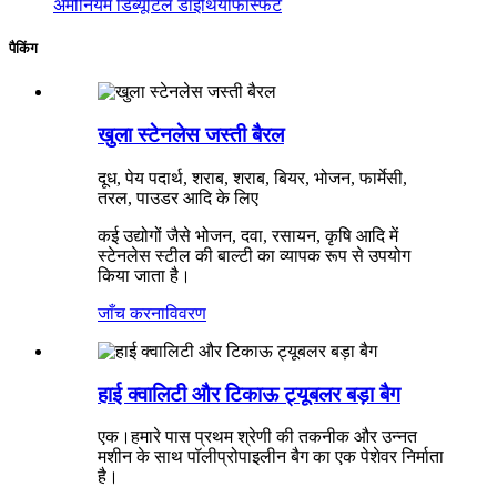
अमोनियम डिब्यूटिल डाइथियोफॉस्फेट
पैकिंग
खुला स्टेनलेस जस्ती बैरल
दूध, पेय पदार्थ, शराब, शराब, बियर, भोजन, फार्मेसी,
तरल, पाउडर आदि के लिए
कई उद्योगों जैसे भोजन, दवा, रसायन, कृषि आदि में
स्टेनलेस स्टील की बाल्टी का व्यापक रूप से उपयोग
किया जाता है।
जाँच करना
विवरण
हाई क्वालिटी और टिकाऊ ट्यूबलर बड़ा बैग
एक।हमारे पास प्रथम श्रेणी की तकनीक और उन्नत
मशीन के साथ पॉलीप्रोपाइलीन बैग का एक पेशेवर निर्माता
है।