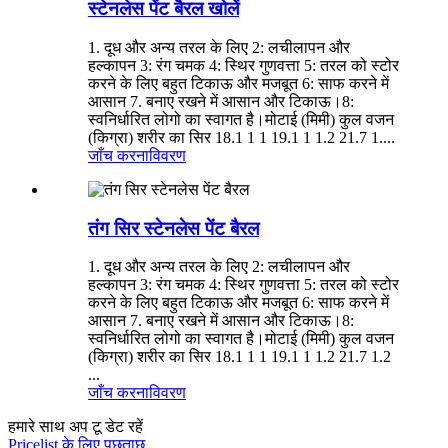
स्टेनलेस पेंट बैरल खोलें
1. दूध और अन्य तरल के लिए 2: लचीलापन और
हल्कापन 3: रंग चमक 4: स्थिर गुणवत्ता 5: तरल को स्टोर
करने के लिए बहुत टिकाऊ और मजबूत 6: साफ करने में
आसान 7. बनाए रखने में आसान और टिकाऊ।8:
स्वनिर्धारित लोगो का स्वागत है।मोटाई (मिमी) कुल वजन
(किग्रा) शरीर का सिर 18.1 1 1 19.1 1 1.2 21.7 1....
जाँच करना
विवरण
तंग सिर स्टेनलेस पेंट बैरल
1. दूध और अन्य तरल के लिए 2: लचीलापन और
हल्कापन 3: रंग चमक 4: स्थिर गुणवत्ता 5: तरल को स्टोर
करने के लिए बहुत टिकाऊ और मजबूत 6: साफ करने में
आसान 7. बनाए रखने में आसान और टिकाऊ।8:
स्वनिर्धारित लोगो का स्वागत है।मोटाई (मिमी) कुल वजन
(किग्रा) शरीर का सिर 18.1 1 1 19.1 1 1.2 21.7 1.2
...
जाँच करना
विवरण
हमारे साथ अप टू डेट रहें
Pricelist के लिए पूछताछ