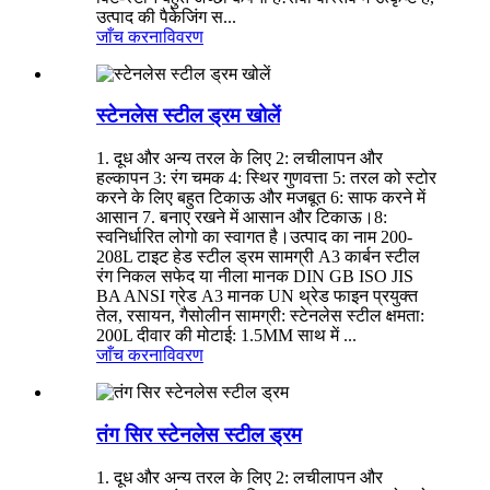
उत्पाद की पैकेजिंग स...
जाँच करना
विवरण
स्टेनलेस स्टील ड्रम खोलें
1. दूध और अन्य तरल के लिए 2: लचीलापन और
हल्कापन 3: रंग चमक 4: स्थिर गुणवत्ता 5: तरल को स्टोर
करने के लिए बहुत टिकाऊ और मजबूत 6: साफ करने में
आसान 7. बनाए रखने में आसान और टिकाऊ।8:
स्वनिर्धारित लोगो का स्वागत है।उत्पाद का नाम 200-
208L टाइट हेड स्टील ड्रम सामग्री A3 कार्बन स्टील
रंग निकल सफेद या नीला मानक DIN GB ISO JIS
BA ANSI ग्रेड A3 मानक UN थ्रेड फाइन प्रयुक्त
तेल, रसायन, गैसोलीन सामग्री: स्टेनलेस स्टील क्षमता:
200L दीवार की मोटाई: 1.5MM साथ में ...
जाँच करना
विवरण
तंग सिर स्टेनलेस स्टील ड्रम
1. दूध और अन्य तरल के लिए 2: लचीलापन और