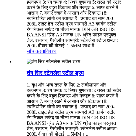
हल्कापन 3: रंग चमक 4: स्थिर गुणवत्ता 5: तरल को स्टोर
करने के लिए बहुत टिकाऊ और मजबूत 6: साफ करने में
आसान 7. बनाए रखने में आसान और टिकाऊ।8:
स्वनिर्धारित लोगो का स्वागत है।उत्पाद का नाम 200-
208L टाइट हेड स्टील ड्रम सामग्री A3 कार्बन स्टील
रंग निकल सफेद या नीला मानक DIN GB ISO JIS
BA ANSI ग्रेड A3 मानक UN थ्रेड फाइन प्रयुक्त
तेल, रसायन, गैसोलीन सामग्री: स्टेनलेस स्टील क्षमता:
200L दीवार की मोटाई: 1.5MM साथ में ...
जाँच करना
विवरण
तंग सिर स्टेनलेस स्टील ड्रम
1. दूध और अन्य तरल के लिए 2: लचीलापन और
हल्कापन 3: रंग चमक 4: स्थिर गुणवत्ता 5: तरल को स्टोर
करने के लिए बहुत टिकाऊ और मजबूत 6: साफ करने में
आसान 7. बनाए रखने में आसान और टिकाऊ।8:
स्वनिर्धारित लोगो का स्वागत है।उत्पाद का नाम 200-
208L टाइट हेड स्टील ड्रम सामग्री A3 कार्बन स्टील
रंग निकल सफेद या नीला मानक DIN GB ISO JIS
BA ANSI ग्रेड A3 मानक UN थ्रेड फाइन प्रयुक्त
तेल, रसायन, गैसोलीन सामग्री: स्टेनलेस स्टील क्षमता:
200L दीवार की मोटाई: 1.5MM। ..