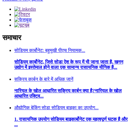
समाचार
सोडियम कार्बोनेट: बहुमुखी पीएच नियामक...
सोडियम कार्बोनेट, जिसे सोडा ऐश के रूप में भी जाना जाता है, खनन
उद्योग में इस्तेमाल होने वाला एक सामान्य रासायनिक यौगिक है...
सक्रिय कार्बन के बारे में अधिक जानें
नारियल के खोल आधारित सक्रिय कार्बन क्या है?नारियल के खोल
आधारित एक्टिव...
औद्योगिक बेकिंग सोडा सोडियम बाइका का उपयोग...
1. रासायनिक उपयोग सोडियम बाइकार्बोनेट एक महत्वपूर्ण घटक है और
...