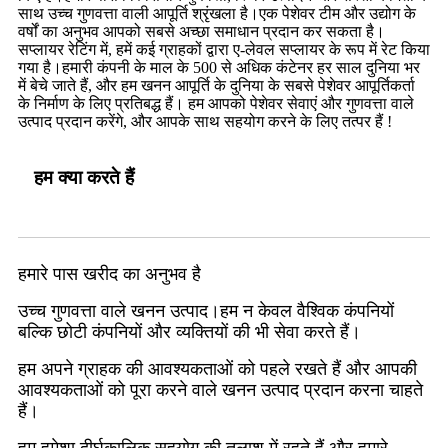
साथ उच्च गुणवत्ता वाली आपूर्ति श्रृंखला है।एक पेशेवर टीम और उद्योग के
वर्षों का अनुभव आपको सबसे अच्छा समाधान प्रदान कर सकता है।
सप्लायर रेटिंग में, हमें कई ग्राहकों द्वारा ए-लेवल सप्लायर के रूप में रेट किया
गया है।हमारी कंपनी के माल के 500 से अधिक कंटेनर हर साल दुनिया भर
में बेचे जाते हैं, और हम खनन आपूर्ति के दुनिया के सबसे पेशेवर आपूर्तिकर्ता
के निर्माण के लिए प्रतिबद्ध हैं। हम आपको पेशेवर सेवाएं और गुणवत्ता वाले
उत्पाद प्रदान करेंगे, और आपके साथ सहयोग करने के लिए तत्पर हैं !
हम क्या करते हैं
हमारे पास खरीद का अनुभव है
उच्च गुणवत्ता वाले खनन उत्पाद।हम न केवल वैश्विक कंपनियों
बल्कि छोटी कंपनियों और व्यक्तियों की भी सेवा करते हैं।
हम अपने ग्राहक की आवश्यकताओं को पहले रखते हैं और आपकी
आवश्यकताओं को पूरा करने वाले खनन उत्पाद प्रदान करना चाहते
हैं।
हम हमेशा दीर्घकालिक सहयोग की तलाश में रहते हैं और हमारे