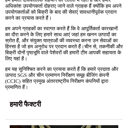
अधिकांश उपयोगकर्ता दोहराए जाने वाले ग्राहक हैं क्योंकि हम अपने
उपयोगकर्ताओं को बिक्री के बाद की सेवाएं सावधानीपूर्वक प्रदान
करने का प्रयास करते हैं।
हम अपने ग्राहकों का स्वागत करते हैं कि वे आपूर्तिकर्ता कारखानों
का दौरा करने के लिए हमारे साथ आएं जहां हम खनन उत्पादों का
स्रोत हैं, और संयुक्त यात्राओं की व्यवस्था करना उन सेवाओं का
हिस्सा है जो हम अनुरोध पर प्रदान करते हैं।चीन से, तकनीकी और
बिक्री दोनों पृष्ठभूमि वाले पेशेवरों की हमारी टीम आपकी सहायता के
लिए यहां है।
हम यह सुनिश्चित करने का प्रयास करते हैं कि हमारे प्रदाता और
उत्पाद SGS और चीन प्रमाणन निरीक्षण समूह बीजिंग कंपनी
(CCIC) सहित प्रमुख अंतरराष्ट्रीय निरीक्षण कंपनियों द्वारा
प्रमाणित हैं।
हमारी फैक्टरी