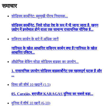
समाचार
सोडियम कार्बोनेट: बहुमुखी पीएच नियामक...
सोडियम कार्बोनेट, जिसे सोडा ऐश के रूप में भी जाना जाता है, खनन
उद्योग में इस्तेमाल होने वाला एक सामान्य रासायनिक यौगिक है...
सक्रिय कार्बन के बारे में अधिक जानें
नारियल के खोल आधारित सक्रिय कार्बन क्या है?नारियल के खोल
आधारित एक्टिव...
औद्योगिक बेकिंग सोडा सोडियम बाइका का उपयोग...
1. रासायनिक उपयोग सोडियम बाइकार्बोनेट एक महत्वपूर्ण घटक है और
...
विश्व की शीर्ष 10 खदानें (1-5)
05. Carajás, ब्राज़ील KARAGAS दुनिया का सबसे बड़ा...
दुनिया में शीर्ष 10 खानें (6-10)