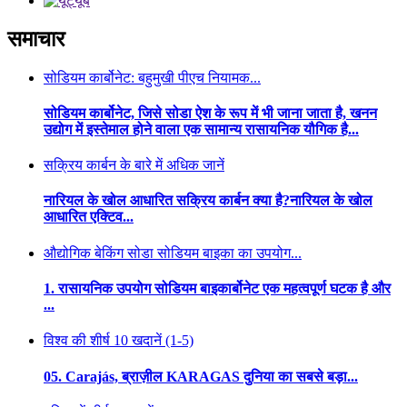
समाचार
सोडियम कार्बोनेट: बहुमुखी पीएच नियामक...
सोडियम कार्बोनेट, जिसे सोडा ऐश के रूप में भी जाना जाता है, खनन
उद्योग में इस्तेमाल होने वाला एक सामान्य रासायनिक यौगिक है...
सक्रिय कार्बन के बारे में अधिक जानें
नारियल के खोल आधारित सक्रिय कार्बन क्या है?नारियल के खोल
आधारित एक्टिव...
औद्योगिक बेकिंग सोडा सोडियम बाइका का उपयोग...
1. रासायनिक उपयोग सोडियम बाइकार्बोनेट एक महत्वपूर्ण घटक है और
...
विश्व की शीर्ष 10 खदानें (1-5)
05. Carajás, ब्राज़ील KARAGAS दुनिया का सबसे बड़ा...