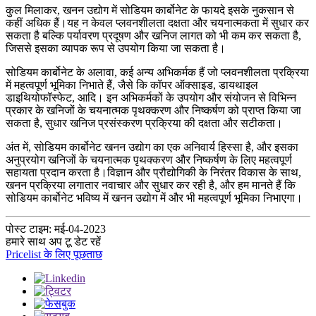
कुल मिलाकर, खनन उद्योग में सोडियम कार्बोनेट के फायदे इसके नुकसान से
कहीं अधिक हैं।यह न केवल प्लवनशीलता दक्षता और चयनात्मकता में सुधार कर
सकता है बल्कि पर्यावरण प्रदूषण और खनिज लागत को भी कम कर सकता है,
जिससे इसका व्यापक रूप से उपयोग किया जा सकता है।
सोडियम कार्बोनेट के अलावा, कई अन्य अभिकर्मक हैं जो प्लवनशीलता प्रक्रिया
में महत्वपूर्ण भूमिका निभाते हैं, जैसे कि कॉपर ऑक्साइड, डायथाइल
डाइथियोफॉस्फेट, आदि। इन अभिकर्मकों के उपयोग और संयोजन से विभिन्न
प्रकार के खनिजों के चयनात्मक पृथक्करण और निष्कर्षण को प्राप्त किया जा
सकता है, सुधार खनिज प्रसंस्करण प्रक्रिया की दक्षता और सटीकता।
अंत में, सोडियम कार्बोनेट खनन उद्योग का एक अनिवार्य हिस्सा है, और इसका
अनुप्रयोग खनिजों के चयनात्मक पृथक्करण और निष्कर्षण के लिए महत्वपूर्ण
सहायता प्रदान करता है।विज्ञान और प्रौद्योगिकी के निरंतर विकास के साथ,
खनन प्रक्रिया लगातार नवाचार और सुधार कर रही है, और हम मानते हैं कि
सोडियम कार्बोनेट भविष्य में खनन उद्योग में और भी महत्वपूर्ण भूमिका निभाएगा।
पोस्ट टाइम: मई-04-2023
हमारे साथ अप टू डेट रहें
Pricelist के लिए पूछताछ