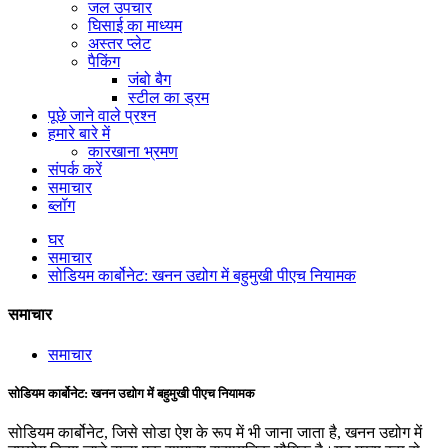
जल उपचार
घिसाई का माध्यम
अस्तर प्लेट
पैकिंग
जंबो बैग
स्टील का ड्रम
पूछे जाने वाले प्रश्न
हमारे बारे में
कारखाना भ्रमण
संपर्क करें
समाचार
ब्लॉग
घर
समाचार
सोडियम कार्बोनेट: खनन उद्योग में बहुमुखी पीएच नियामक
समाचार
समाचार
सोडियम कार्बोनेट: खनन उद्योग में बहुमुखी पीएच नियामक
सोडियम कार्बोनेट, जिसे सोडा ऐश के रूप में भी जाना जाता है, खनन उद्योग में